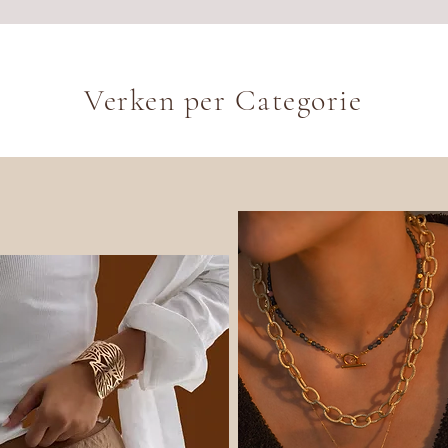
Verken per Categorie