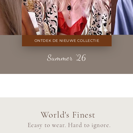
ONTDEK DE NIEUWE COLLECTIE
Summer '26
World's Finest
Eeasy to wear. Hard to ignore.