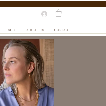
SETS
ABOUT US
CONTACT