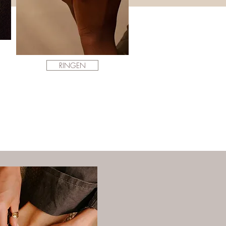
RINGEN