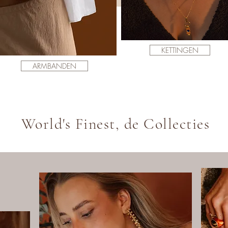
KETTINGEN
ARMBANDEN
World's Finest, de Collecties