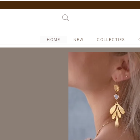
HOME
NEW
COLLECTIES