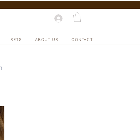
SETS
ABOUT US
CONTACT
n