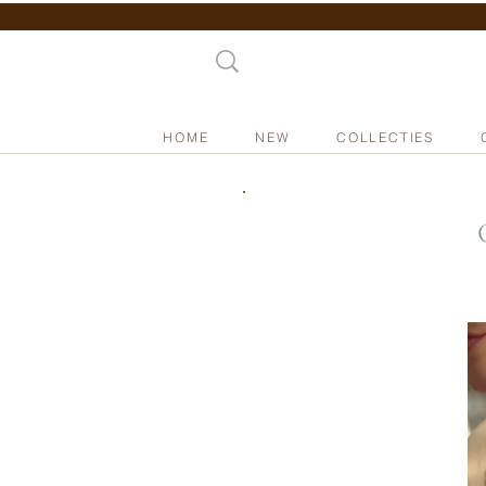
HOME
NEW
COLLECTIES