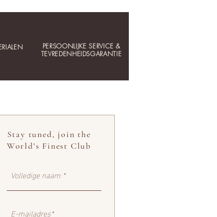
PERSOONLIJKE SERVICE &
RIALEN
TEVREDENHEIDSGARANTIE
Stay tuned, join the
World's Finest Club