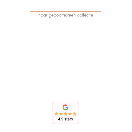
naar geboortesteen collectie