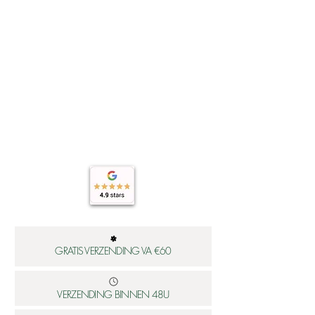
GRATIS VERZENDING VA €60
VERZENDING BINNEN 48U