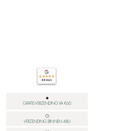
GRATIS VERZENDING VA €60
VERZENDING BINNEN 48U