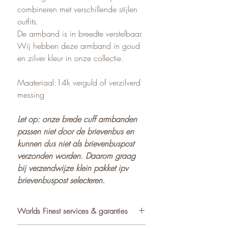
combineren met verschillende stijlen
outfits.
De armband is in breedte verstelbaar.
Wij hebben deze armband in goud
en zilver kleur in onze collectie.
Maateriaal:14k verguld of verzilverd
messing
Let op: onze brede cuff armbanden
passen niet door de brievenbus en
kunnen dus niet als brievenbuspost
verzonden worden. Daarom graag
bij verzendwijze klein pakket ipv
brievenbuspost selecteren.
Worlds Finest services & garanties