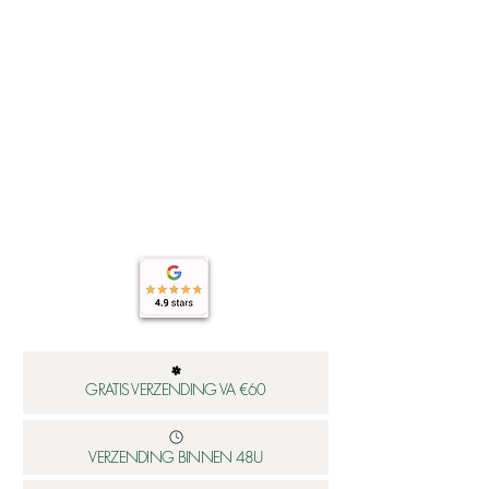
GRATIS VERZENDING VA €60
VERZENDING BINNEN 48U