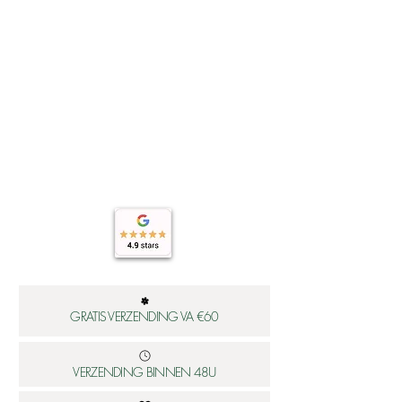
GRATIS VERZENDING VA €60
VERZENDING BINNEN 48U