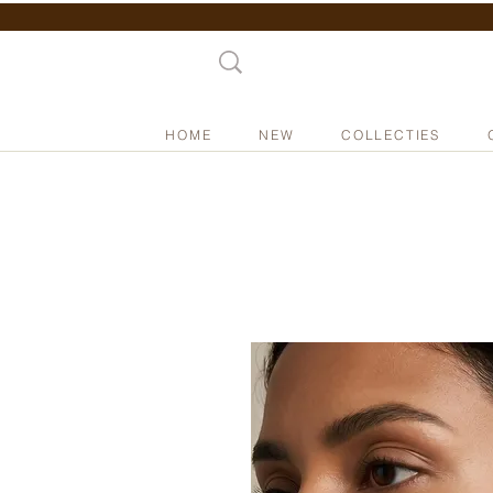
HOME
NEW
COLLECTIES