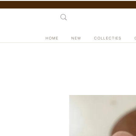
HOME
NEW
COLLECTIES