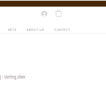
SETS
ABOUT US
CONTACT
 - sterling zilver