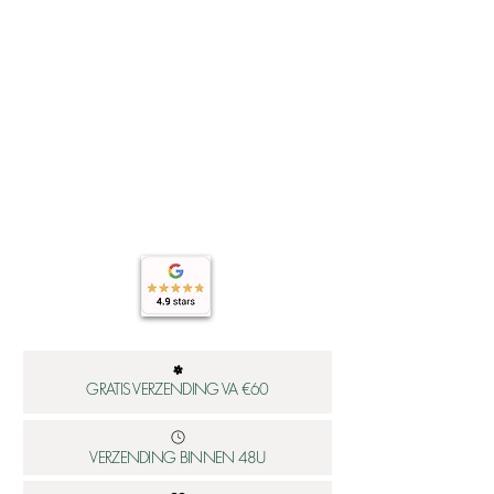
GRATIS VERZENDING VA €60
VERZENDING BINNEN 48U