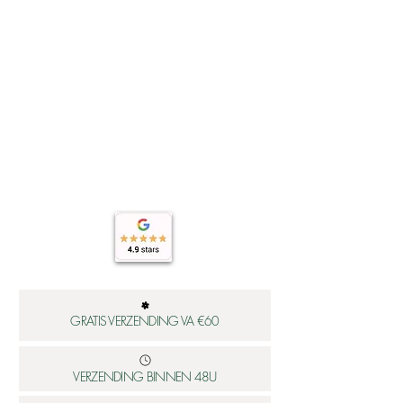
GRATIS VERZENDING VA €60
VERZENDING BINNEN 48U