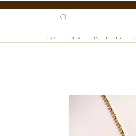
HOME
NEW
COLLECTIES