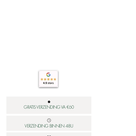
GRATIS VERZENDING VA €60
VERZENDING BINNEN 48U