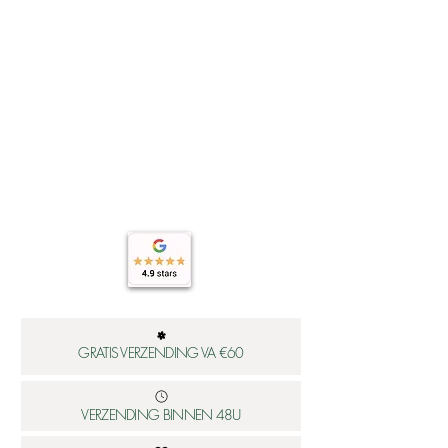
GRATIS VERZENDING VA €60
VERZENDING BINNEN 48U