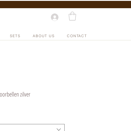
SETS
ABOUT US
CONTACT
oorbellen zilver