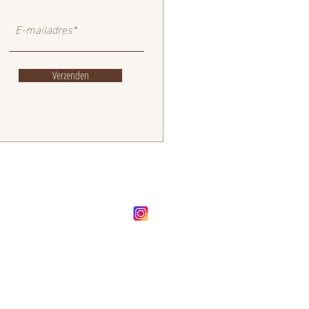
Verzenden
FOLLOW OUR BRAND