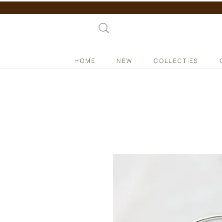
HOME
NEW
COLLECTIES