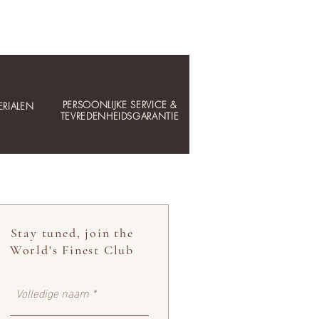
PERSOONLIJKE SERVICE &
RIALEN
TEVREDENHEIDSGARANTIE
Stay tuned, join the
World's Finest Club