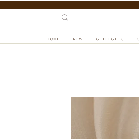
HOME
NEW
COLLECTIES