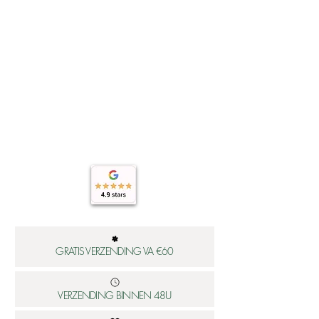
GRATIS VERZENDING VA €60
VERZENDING BINNEN 48U