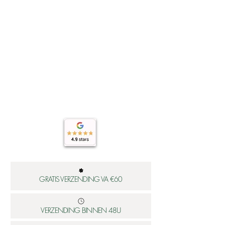
GRATIS VERZENDING VA €60
VERZENDING BINNEN 48U