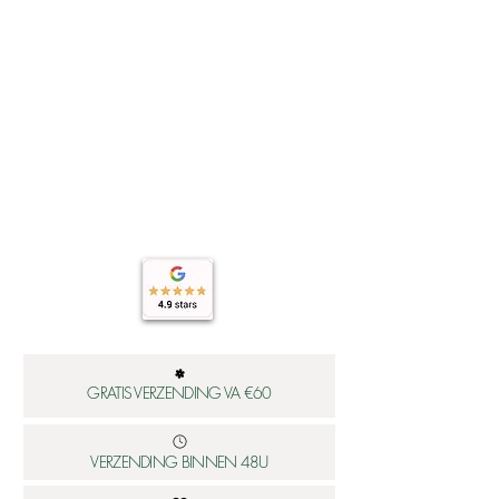
GRATIS VERZENDING VA €60
VERZENDING BINNEN 48U