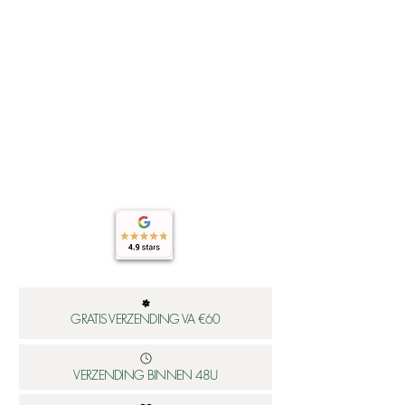
GRATIS VERZENDING VA €60
VERZENDING BINNEN 48U