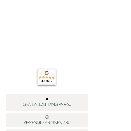
GRATIS VERZENDING VA €60
VERZENDING BINNEN 48U