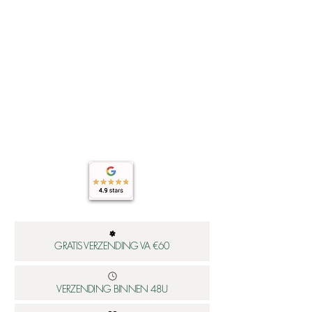
GRATIS VERZENDING VA €60
VERZENDING BINNEN 48U