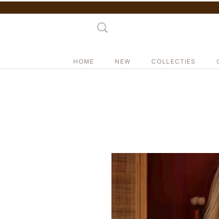
HOME
NEW
COLLECTIES