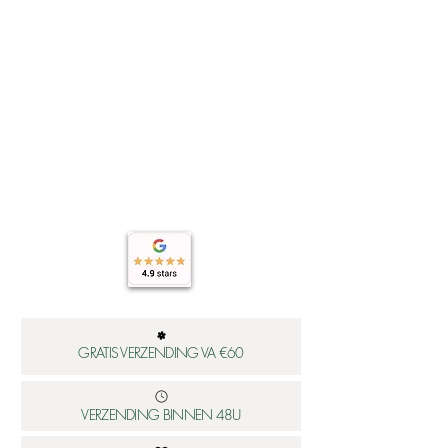
GRATIS VERZENDING VA €60
VERZENDING BINNEN 48U