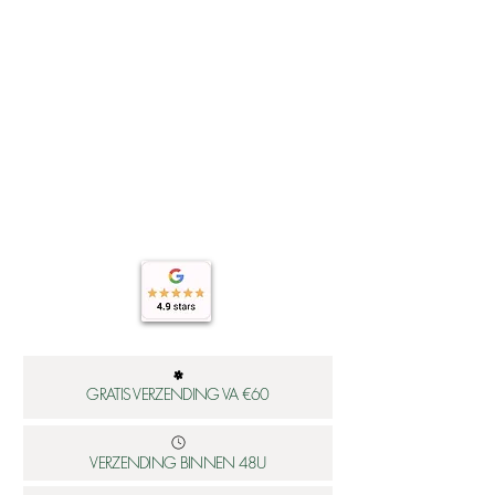
GRATIS VERZENDING VA €60
VERZENDING BINNEN 48U