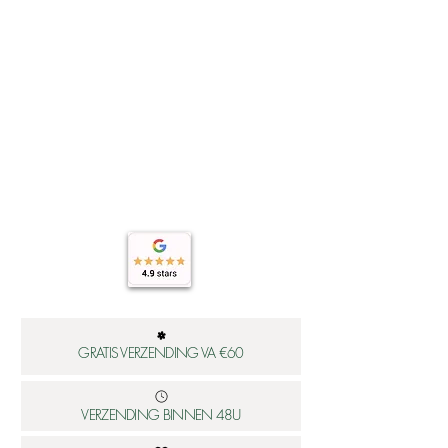
GRATIS VERZENDING VA €60
VERZENDING BINNEN 48U