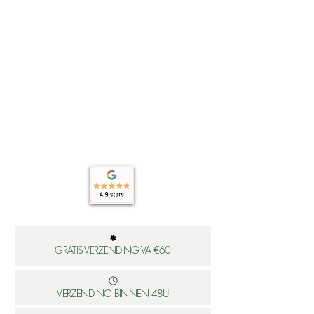
GRATIS VERZENDING VA €60
VERZENDING BINNEN 48U