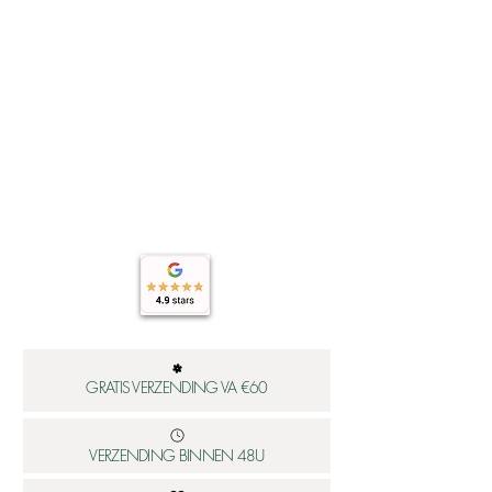
GRATIS VERZENDING VA €60
VERZENDING BINNEN 48U