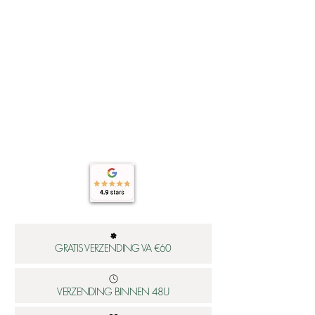
GRATIS VERZENDING VA €60
VERZENDING BINNEN 48U