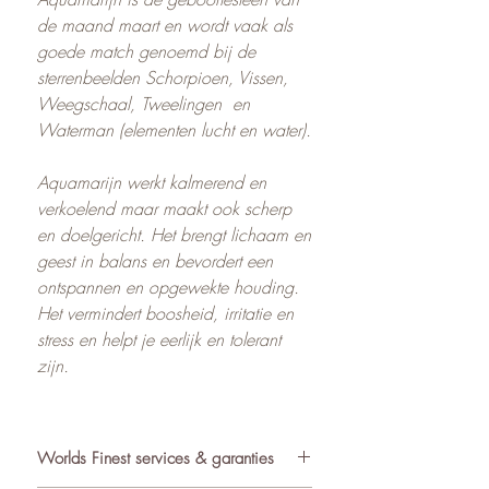
de maand maart en wordt vaak als
goede match genoemd bij de
sterrenbeelden Schorpioen, Vissen,
Weegschaal, Tweelingen en
Waterman (elementen lucht en water).
Aquamarijn werkt kalmerend en
verkoelend maar maakt ook scherp
en doelgericht. Het brengt lichaam en
geest in balans en bevordert een
ontspannen en opgewekte houding.
Het vermindert boosheid, irritatie en
stress en helpt je eerlijk en tolerant
zijn.
Worlds Finest services & garanties