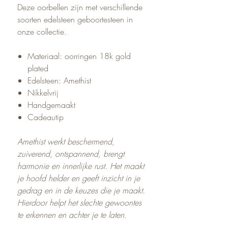
Deze oorbellen zijn met verschillende
soorten edelsteen geboortesteen in
onze collectie.
Materiaal: oorringen 18k gold
plated
Edelsteen: Amethist
Nikkelvrij
Handgemaakt
Cadeautip
Amethist werkt beschermend,
zuiverend, ontspannend, brengt
harmonie en innerlijke rust. Het maakt
je hoofd helder en geeft inzicht in je
gedrag en in de keuzes die je maakt.
Hierdoor helpt het slechte gewoontes
te erkennen en achter je te laten.