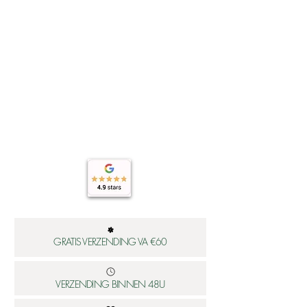
GRATIS VERZENDING VA €60
VERZENDING BINNEN 48U