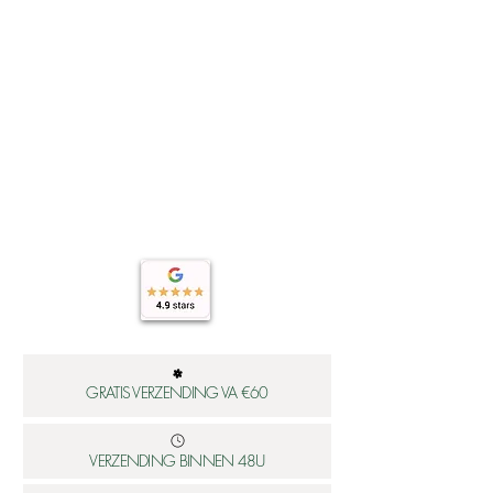
GRATIS VERZENDING VA €60
VERZENDING BINNEN 48U