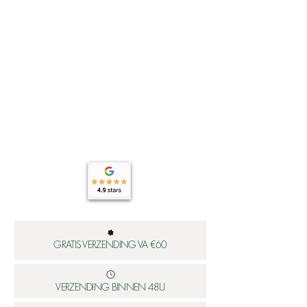
GRATIS VERZENDING VA €60
VERZENDING BINNEN 48U