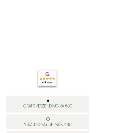
GRATIS VERZENDING VA €60
VERZENDING BINNEN 48U