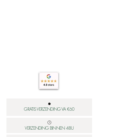
GRATIS VERZENDING VA €60
VERZENDING BINNEN 48U