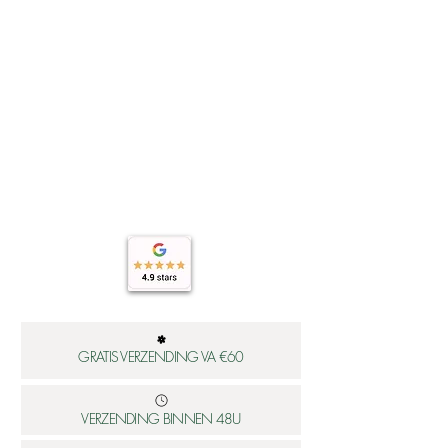
GRATIS VERZENDING VA €60
VERZENDING BINNEN 48U