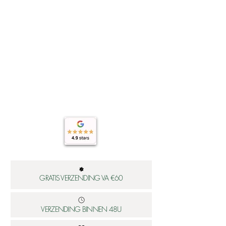
GRATIS VERZENDING VA €60
VERZENDING BINNEN 48U