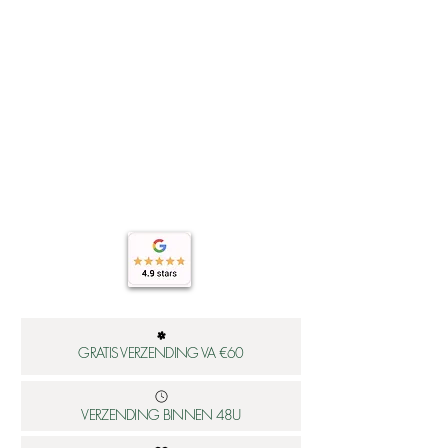
GRATIS VERZENDING VA €60
VERZENDING BINNEN 48U