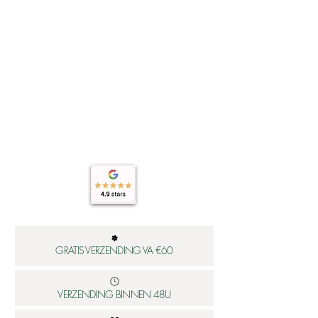
GRATIS VERZENDING VA €60
VERZENDING BINNEN 48U