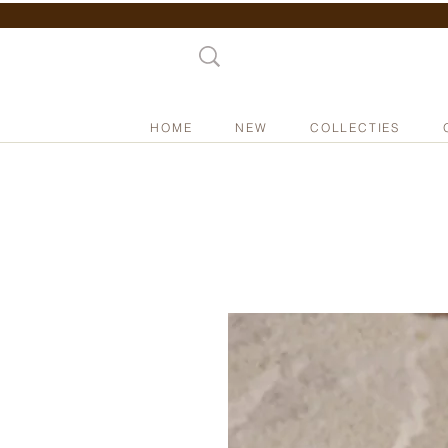
HOME
NEW
COLLECTIES