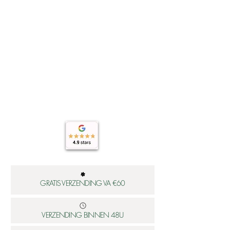
GRATIS VERZENDING VA €60
VERZENDING BINNEN 48U