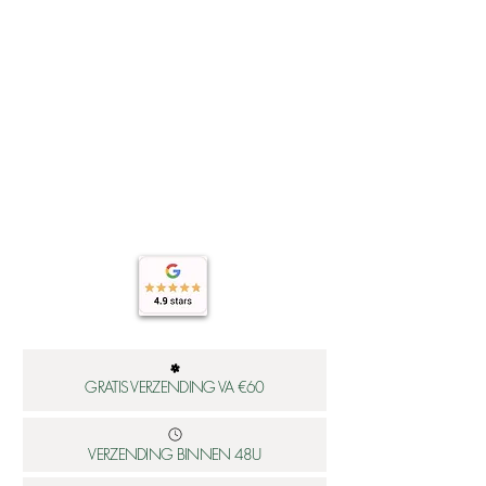
GRATIS VERZENDING VA €60
VERZENDING BINNEN 48U