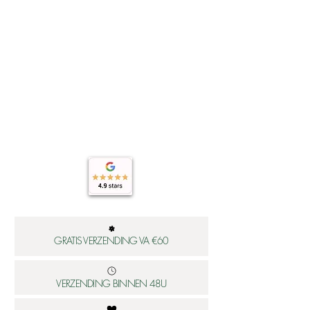
GRATIS VERZENDING VA €60
VERZENDING BINNEN 48U