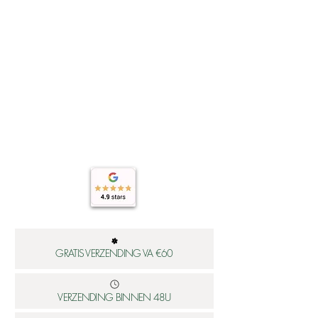
GRATIS VERZENDING VA €60
VERZENDING BINNEN 48U