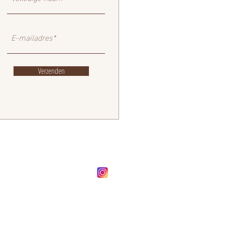
Verzenden
FOLLOW OUR BRAND