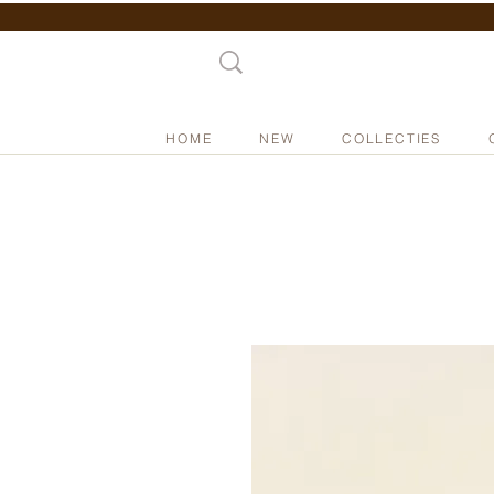
HOME
NEW
COLLECTIES