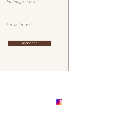
Verzenden
FOLLOW OUR BRAND