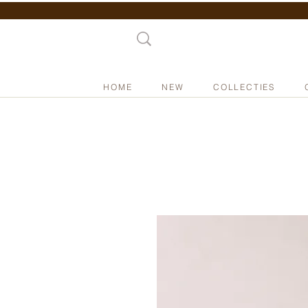
HOME
NEW
COLLECTIES